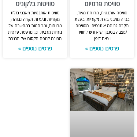
סוויטת פרמיום
סוויטות בלקוניס
סוויטה אותנטית, מרווחת מאוד,
סוויטות אותנטיות מאבני בזלת
בנויה מאבני בזלת מקוריות ובעלת
מקוריות ובעלות תקרה גבוהה,
תקרה גבוהה אותנטית. הסוויטה
מרווחות, ומרוהטות במחשבה על
עוצבה בסגנון ישן-חדש לחוויה
נוחיות מרבית, וכן, מרפסת פרטית
יוצאת דופן.
הפונה לנופה הקסום של הכנרת
פרטים נוספים »
פרטים נוספים »