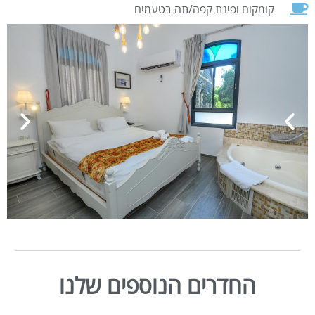
קומקום ופינת קפה/תה בטעמים
החדרים הנוספים שלנו