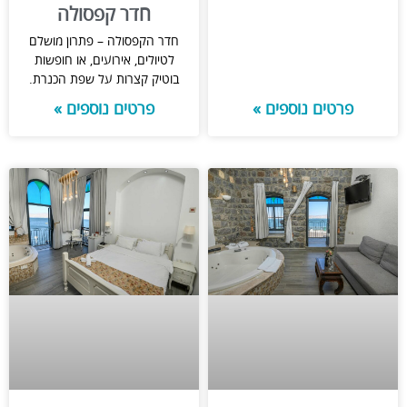
חדר קפסולה
חדר הקפסולה – פתרון מושלם
לטיולים, אירועים, או חופשות
בוטיק קצרות על שפת הכנרת.
פרטים נוספים »
פרטים נוספים »