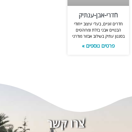
חדרי-אבן-ענתיק
חדרים זוגיים, בעלי עיצוב ייחודי
הבנויים אבני בזלת ומרוהטים
בסגנון עתיק בשילוב אבזור מודרני
פרטים נוספים »
צרו קשר