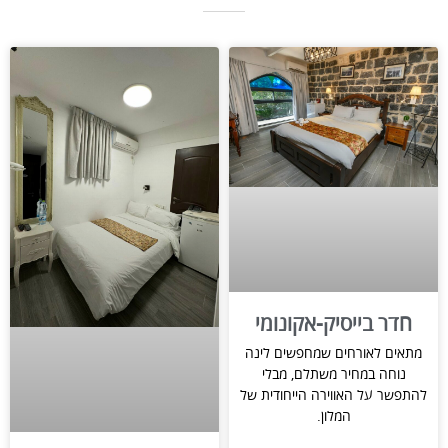
חדר בייסיק-אקונומי
מתאים לאורחים שמחפשים לינה
נוחה במחיר משתלם, מבלי
להתפשר על האווירה הייחודית של
המלון.