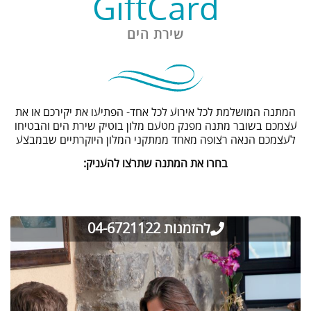
GiftCard
שירת הים
המתנה המושלמת לכל אירוע לכל אחד- הפתיעו את יקירכם או את
עצמכם בשובר מתנה מפנק מטעם מלון בוטיק שירת הים והבטיחו
לעצמכם הנאה רצופה מאחד ממתקני המלון היוקרתיים שבמבצע
בחרו את המתנה שתרצו להעניק:
להזמנות 04-6721122