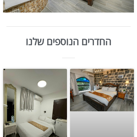
החדרים הנוספים שלנו