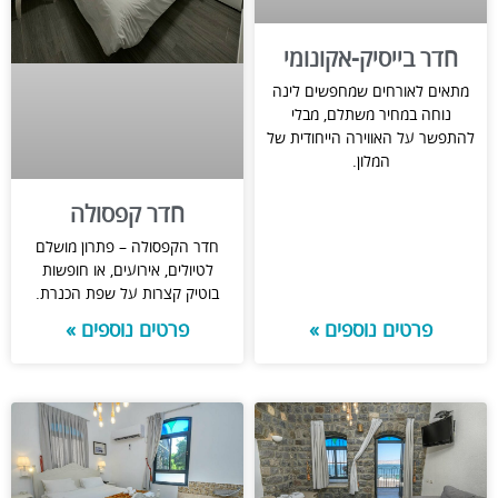
חדר בייסיק-אקונומי
מתאים לאורחים שמחפשים לינה
נוחה במחיר משתלם, מבלי
להתפשר על האווירה הייחודית של
המלון.
חדר קפסולה
חדר הקפסולה – פתרון מושלם
לטיולים, אירועים, או חופשות
בוטיק קצרות על שפת הכנרת.
פרטים נוספים »
פרטים נוספים »