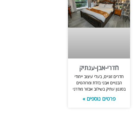
חדרי-אבן-ענתיק
חדרים זוגיים, בעלי עיצוב ייחודי
הבנויים אבני בזלת ומרוהטים
בסגנון עתיק בשילוב אבזור מודרני
פרטים נוספים »