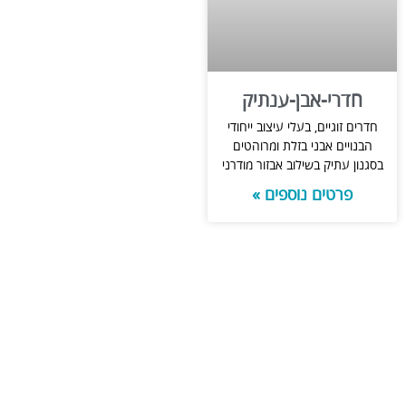
חדרי-אבן-ענתיק
חדרים זוגיים, בעלי עיצוב ייחודי
הבנויים אבני בזלת ומרוהטים
בסגנון עתיק בשילוב אבזור מודרני
פרטים נוספים »