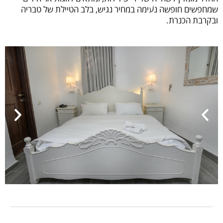
שמחפשים חופשה נעימה במחיר נגיש, בלב הטיילת של טבריה
ובקרבת הכנרת.