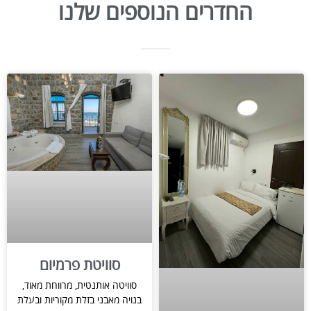
החדרים הנוספים שלנו
סוויטת פרמיום
סוויטה אותנטית, מרווחת מאוד,
בנויה מאבני בזלת מקוריות ובעלת